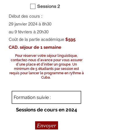
Sessions 2
Début des cours :
29 janvier 2024 à 8h30
au 9 févriers à 20h30
Coût de la partie académique
$595
CAD. séjour de 1 semaine
Pour réserver votre séjour linguistique,
contactez-nous d'avance pour vous assurer
d'une place et d'initier un groupe. Un
minimum de 5 étudiants par session est
requis pour lancer le programme en rythme à
Cuba.
Sessions de cours en 2024
Envoyer