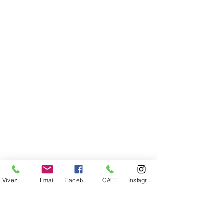
Vivez Cuba
Email
Facebook
CAFE
Instagram