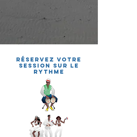
Réservez votre
sEssion sur le
rythme