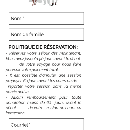
POLITIQUE DE RÉSERVATION:
- Réservez votre séjour
dès maintenant,
Vous avez jusqu'à 90 jours
avant le début
de votre
voyage pour nous faire
parvenir votre paiement total.
- Il est possible
d'annuler une session
prépayée 60 jours avant les cours ou
de
re
porter votre session dans la même
année active
.
- Aucun remboursement pour toute
annulation moins de 60 jours avant le
début de votre session de cours en
immersion.