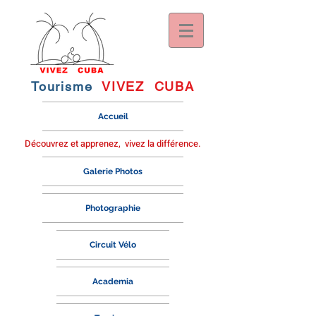
Tourisme
VIVEZ CUBA
Accueil
Découvrez et
apprenez,
vivez la différence.
Galerie Photos
Photographie
Circuit Vélo
Academia