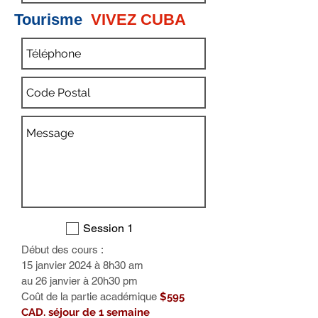
Tourisme
VIVEZ CUBA
Session 1
Début des cours :
15 janvier 2024 à 8h30 am
au 26 janvier à 20h30 pm
Coût de la partie académique
$595
CAD. séjour de 1 semaine