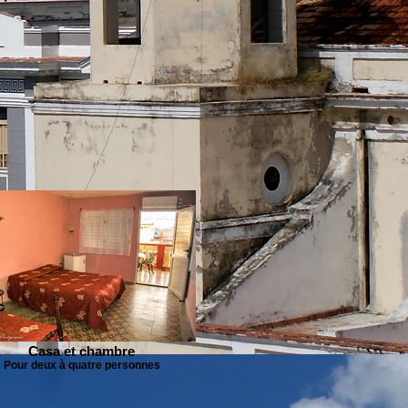
Casa et chambre
Pour deux à quatre personnes