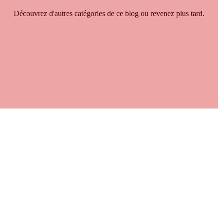
Découvrez d'autres catégories de ce blog ou revenez plus tard.