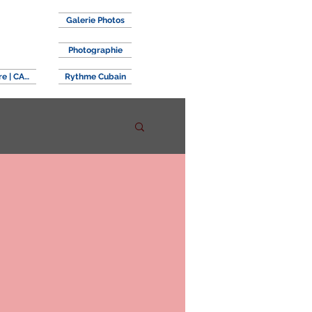
Galerie Photos
Photographie
Centre | CAFE
Rythme Cubain