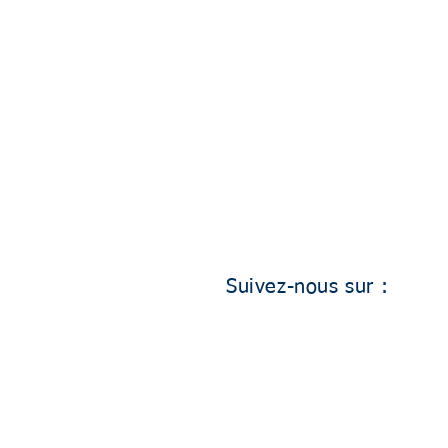
Suivez-nous sur :